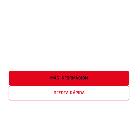
MÁS INFORMACIÓN
OFERTA RÁPIDA