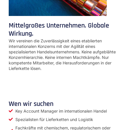
Mittelgroßes Unternehmen. Globale
Wirkung.
Wir vereinen die Zuverlässigkeit eines etablierten
internationalen Konzerns mit der Agilität eines
spezialisierten Handelsunternehmens. Keine aufgeblähte
Konzernhierarchie. Keine internen Machtkämpfe. Nur
kompetente Mitarbeiter, die Herausforderungen in der
Lieferkette lösen.
Wen wir suchen
Key Account Manager im internationalen Handel
Spezialisten für Lieferketten und Logistik
Fachkräfte mit chemischem, regulatorischem oder