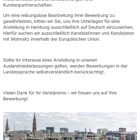
Kundenpartnerschaften.
Um eine reibungslose Bearbeitung Ihrer Bewerbung zu
gewährleisten, bitten wir Sie, uns Ihre Unterlagen für eine
Anstellung in Hamburg ausschließlich auf Deutsch einzureichen.
Hierfür suchen wir ausschließlich Kandidatinnen und Kandidaten
mit Wohnsitz innerhalb der Europäischen Union.
Sollte Ihr Interesse einer Anstellung in unseren
Auslandniederlassungen gelten, werden Bewerbungen in der
Landessprache selbstverständlich berücksichtigt.
Vielen Dank für Ihr Verständnis – wir freuen uns auf Ihre
Bewerbung!