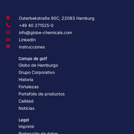
Osterbekstraße 90C, 22083 Hamburg
+49 40 271525-0
info@globe-chemicals.com
LinkedIn
Instrucciones
Campo de golf
Globo de Hamburgo
Grupo Corporativo
Historia
Fortalezas
Portafolio de productos
Calidad
Noticias
Legal
Imprimir
Protección de datos