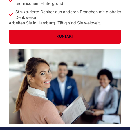
technischem Hintergrund
Strukturierte Denker aus anderen Branchen mit globaler
Denkweise
Arbeiten Sie in Hamburg. Tätig sind Sie weltweit.
KONTAKT