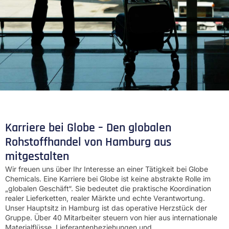
Karriere bei Globe – Den globalen
Rohstoffhandel von Hamburg aus
mitgestalten
Wir freuen uns über Ihr Interesse an einer Tätigkeit bei Globe
Chemicals. Eine Karriere bei Globe ist keine abstrakte Rolle im
„globalen Geschäft“. Sie bedeutet die praktische Koordination
realer Lieferketten, realer Märkte und echte Verantwortung.
Unser Hauptsitz in Hamburg ist das operative Herzstück der
Gruppe. Über 40 Mitarbeiter steuern von hier aus internationale
Materialflüsse, Lieferantenbeziehungen und