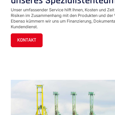
unseres Spezialistenteam
Unser umfassender Service hilft Ihnen, Kosten und Zeit
Risiken im Zusammenhang mit den Produkten und der 
Ebenso kümmern wir uns um Finanzierung, Dokumentat
Kundendienst.
KONTAKT