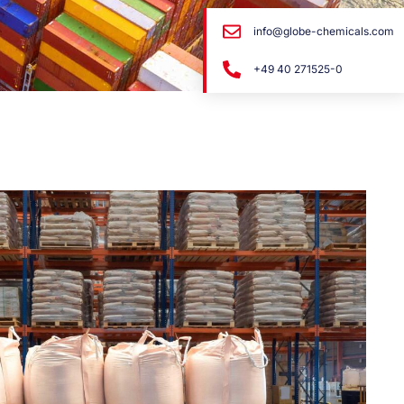
info@globe-chemicals.com
+49 40 271525-0