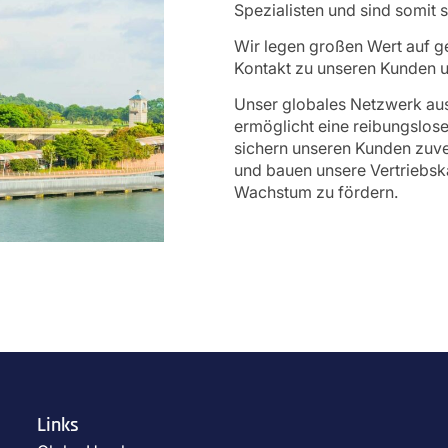
Spezialisten und sind somit 
Wir legen großen Wert auf g
Kontakt zu unseren Kunden u
Unser globales Netzwerk aus
ermöglicht eine reibungslose
sichern unseren Kunden zuve
und bauen unsere Vertriebska
Wachstum zu fördern.
Links