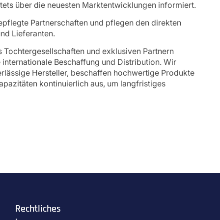
stets über die neuesten Marktentwicklungen informiert.
epflegte Partnerschaften und pflegen den direkten
nd Lieferanten.
 Tochtergesellschaften und exklusiven Partnern
 internationale Beschaffung und Distribution. Wir
rlässige Hersteller, beschaffen hochwertige Produkte
pazitäten kontinuierlich aus, um langfristiges
Rechtliches