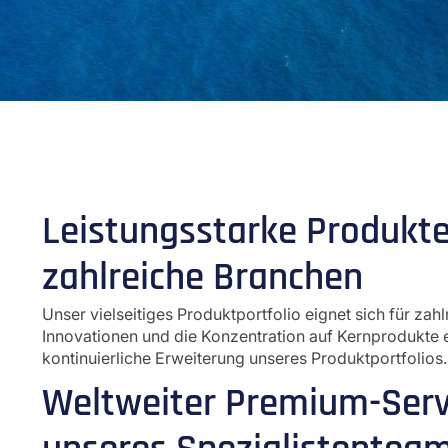
Leistungsstarke Produkte
zahlreiche Branchen
Unser vielseitiges Produktportfolio eignet sich für zah
Innovationen und die Konzentration auf Kernprodukte 
kontinuierliche Erweiterung unseres Produktportfolios.
Weltweiter Premium-Serv