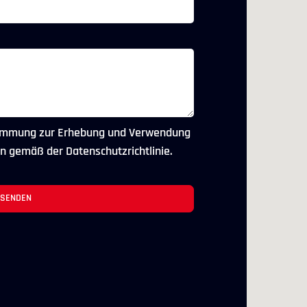
stimmung zur Erhebung und Verwendung
 gemäß der Datenschutzrichtlinie.
SENDEN