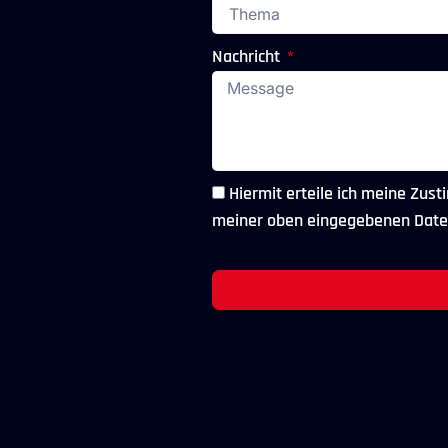
Nachricht
Hiermit erteile ich meine Zu
meiner oben eingegebenen Daten