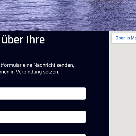
 über Ihre
tformular eine Nachricht senden,
nen in Verbindung setzen.