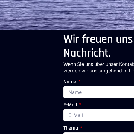
Wir freuen uns
Nachricht.
Wenn Sie uns über unser Kontak
werden wir uns umgehend mit Ih
Name
E-Mail
Thema